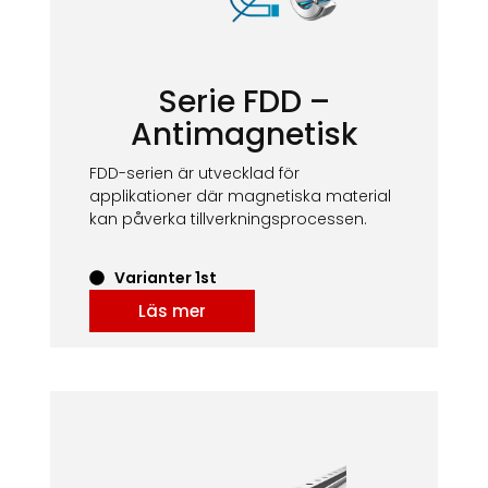
Serie FDD –
Antimagnetisk
FDD-serien är utvecklad för
applikationer där magnetiska material
kan påverka tillverkningsprocessen.
Varianter 1st
Läs mer