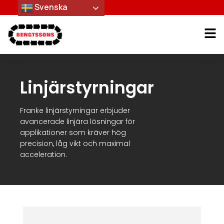
Svenska
Linjärstyrningar
Franke linjärstyrningar erbjuder
avancerade linjära lösningar för
applikationer som kräver hög
precision, låg vikt och maximal
acceleration.