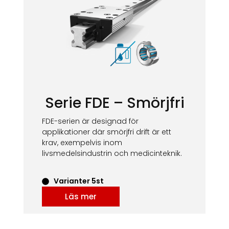
Serie FDE – Smörjfri
FDE-serien är designad för
applikationer där smörjfri drift är ett
krav, exempelvis inom
livsmedelsindustrin och medicinteknik.
Varianter 5st
Läs mer