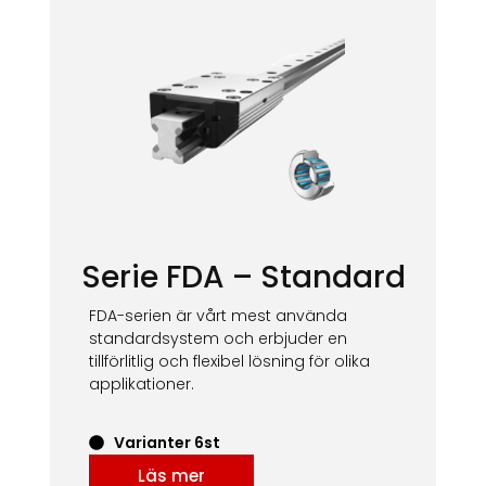
Serie FDA – Standard
FDA-serien är vårt mest använda
standardsystem och erbjuder en
tillförlitlig och flexibel lösning för olika
applikationer.
Varianter 6st
Läs mer