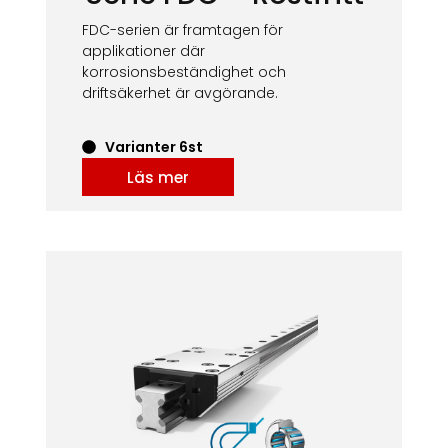
FDC-serien är framtagen för
applikationer där
korrosionsbeständighet och
driftsäkerhet är avgörande.
Varianter 6st
Läs mer