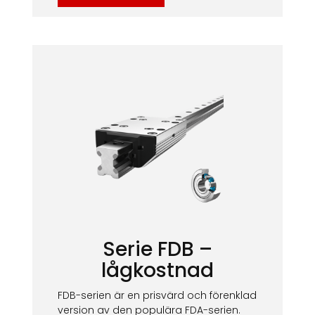
Serie FDB –
lågkostnad
FDB-serien är en prisvärd och förenklad
version av den populära FDA-serien.