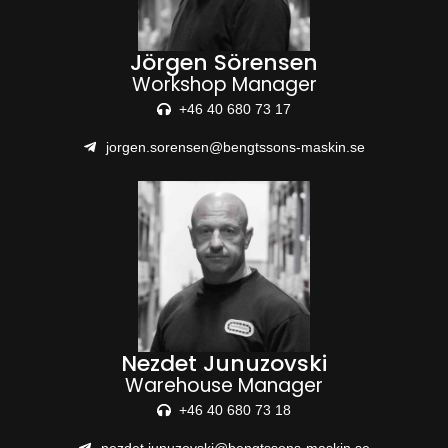
Jörgen Sörensen
Workshop Manager
+46 40 680 73 17
jorgen.sorensen@bengtssons-maskin.se
Nezdet Junuzovski
Warehouse Manager
+46 40 680 73 18