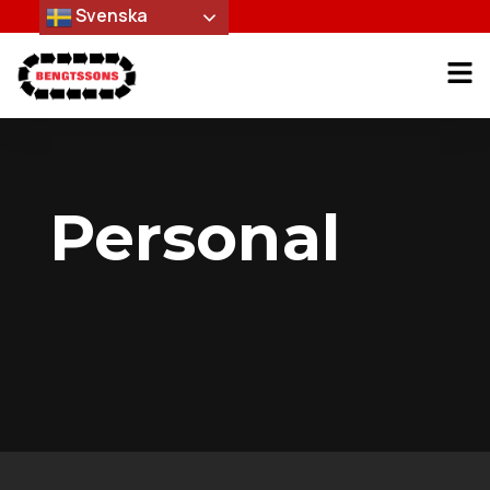
Svenska
Personal