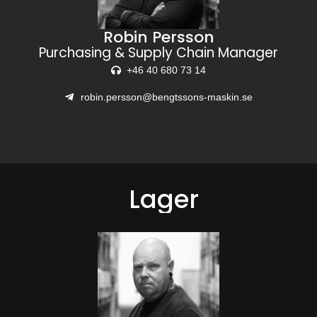
Robin Persson
Purchasing & Supply Chain Manager
+46 40 680 73 14
robin.persson@bengtssons-maskin.se
Lager