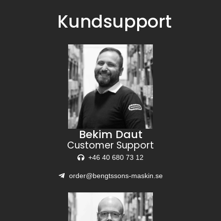
Kundsupport
Bekim Daut
Customer Support
+46 40 680 73 12
order@bengtssons-maskin.se