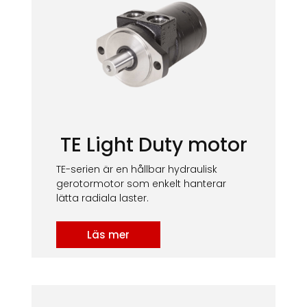
TE Light Duty motor
TE-serien är en hållbar hydraulisk
gerotormotor som enkelt hanterar
lätta radiala laster.
Läs mer