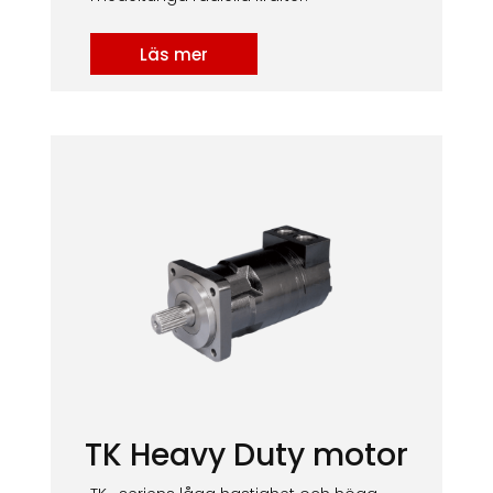
Läs mer
TK Heavy Duty motor