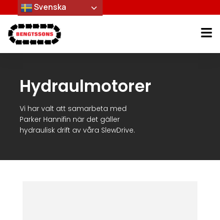
Svenska
Hydraulmotorer
Vi har valt att samarbeta med
Parker Hannifin när det gäller
hydraulisk drift av våra SlewDrive.