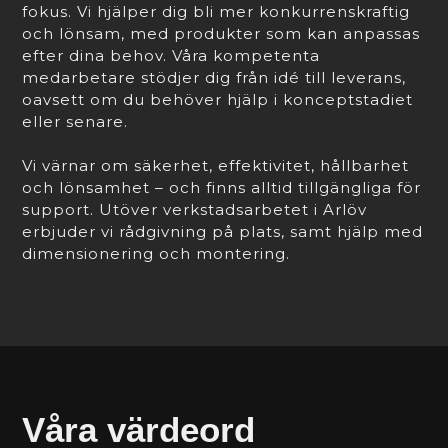
fokus. Vi hjälper dig bli mer konkurrenskraftig
och lönsam, med produkter som kan anpassas
efter dina behov. Våra kompetenta
medarbetare stödjer dig från idé till leverans,
oavsett om du behöver hjälp i konceptstadiet
eller senare.
Vi värnar om säkerhet, effektivitet, hållbarhet
och lönsamhet – och finns alltid tillgängliga för
support. Utöver verkstadsarbetet i Arlöv
erbjuder vi rådgivning på plats, samt hjälp med
dimensionering och montering.
Våra värdeord