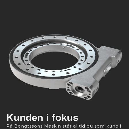
Kunden i fokus
På Bengtssons Maskin står alltid du som kund i