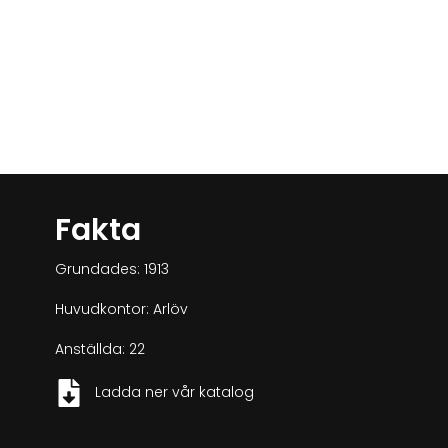
Fakta
Grundades: 1913
Huvudkontor: Arlöv
Anställda: 22
Ladda ner vår katalog