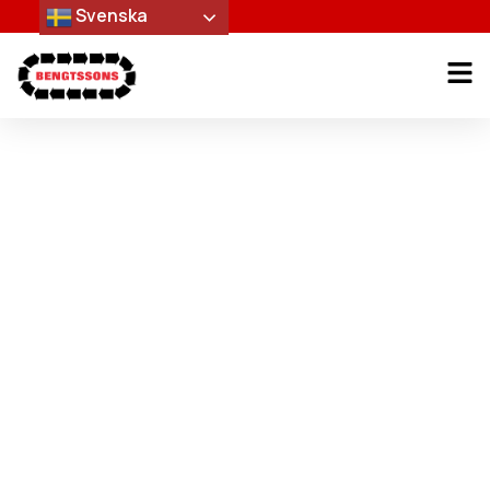
Svenska