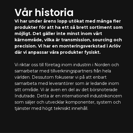
Vår historia
Vi har under årens lopp utökat med många fler
produkter för att ha ett så brett sortiment som
möjligt. Det gäller inte minst inom vårt
kärnområde, vilka är transmission, sourcing och
precision. Vi har en monteringsverkstad i Arlöv
där vi anpassar våra produkter fysiskt.
Vi riktar oss till företag inom industrin i Norden och
samarbetar med tillverkningspartners från hela
världen. Dessutom fokuserar vi på att enbart
samarbeta med leverantörer som är ledande inom
sitt område. Vi är även en del av det börsnoterade
Indutrade. Detta är en internationell industrikoncern
som säljer och utvecklar komponenter, system och
tjänster med högt tekniskt innehåll.