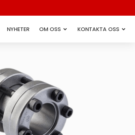
NYHETER
OM OSS
KONTAKTA OSS