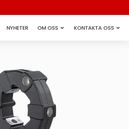
NYHETER
OM OSS
KONTAKTA OSS