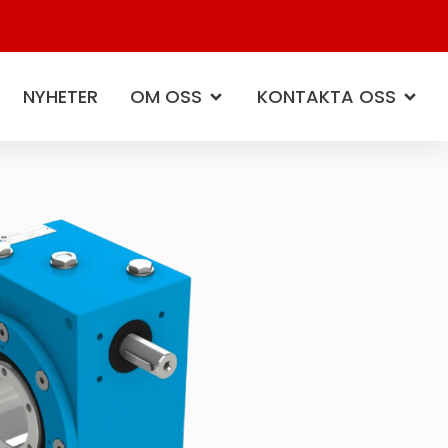
NYHETER
OM OSS
KONTAKTA OSS